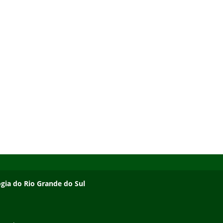
ogia do Rio Grande do Sul