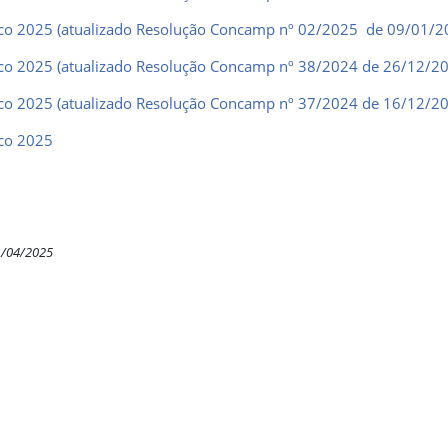
co 2025 (atualizado Resolução Concamp nº 02/2025 de 09/01/2
co 2025 (atualizado Resolução Concamp nº 38/2024 de 26/12/2
co 2025 (atualizado Resolução Concamp nº 37/2024 de 16/12/2
co 2025
1/04/2025