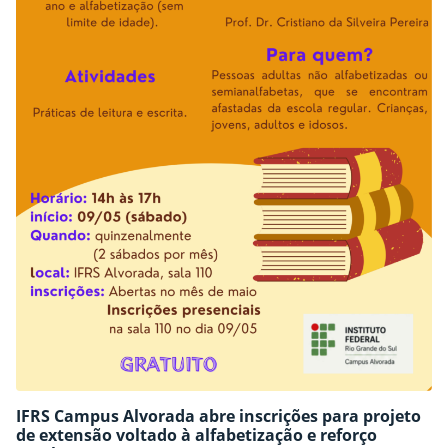
IFRS Campus Alvorada abre inscrições para projeto
de extensão voltado à alfabetização e reforço