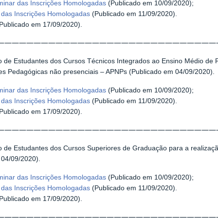
iminar das Inscrições Homologadas
(Publicado em 10/09/2020);
l das Inscrições Homologadas
(Publicado em 11/09/2020).
Publicado em 17/09/2020).
——————————————————————————————
o de Estudantes dos Cursos Técnicos Integrados ao Ensino Médio de P
ades Pedagógicas não presenciais – APNPs (Publicado em 04/09/2020).
iminar das Inscrições Homologadas
(Publicado em 10/09/2020);
l das Inscrições Homologadas
(Publicado em 11/09/2020).
Publicado em 17/09/2020).
——————————————————————————————
o de Estudantes dos Cursos Superiores de Graduação para a realizaçã
 04/09/2020).
iminar das Inscrições Homologadas
(Publicado em 10/09/2020);
l das Inscrições Homologadas
(Publicado em 11/09/2020).
Publicado em 17/09/2020).
——————————————————————————————