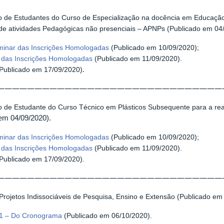
o de Estudantes do Curso de Especialização na docência em Educação
 de atividades Pedagógicas não presenciais – APNPs (Publicado em 04
iminar das Inscrições Homologadas
(Publicado em 10/09/2020);
l das Inscrições Homologadas
(Publicado em 11/09/2020).
.
Publicado em 17/09/2020)
——————————————————————————————
o de Estudante do Curso Técnico em Plásticos Subsequente para a rea
em 04/09/2020).
iminar das Inscrições Homologadas
(Publicado em 10/09/2020);
l das Inscrições Homologadas
(Publicado em 11/09/2020).
Publicado em 17/09/2020).
——————————————————————————————
Projetos Indissociáveis de Pesquisa, Ensino e Extensão (Publicado em
 01 – Do Cronograma
(Publicado em 06/10/2020).