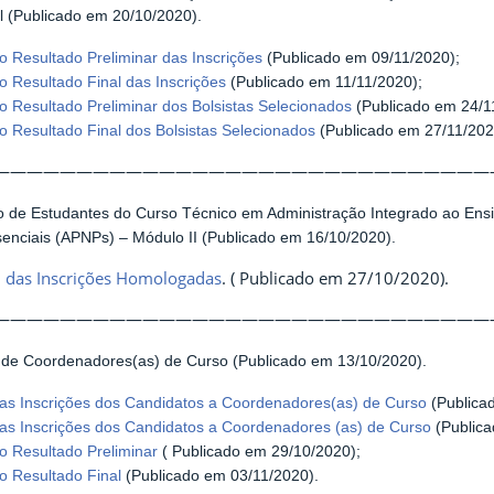
l (Publicado em 20/10/2020).
 Resultado Preliminar das Inscrições
(Publicado em 09/11/2020);
 Resultado Final das Inscrições
(Publicado em 11/11/2020);
 Resultado Preliminar dos Bolsistas Selecionados
(Publicado em 24/1
 Resultado Final dos Bolsistas Selecionados
(Publicado em 27/11/202
——————————————————————————————
o de Estudantes do Curso Técnico em Administração Integrado ao Ens
enciais (APNPs) – Módulo II (Publicado em 16/10/2020).
l das Inscrições Homologadas
. ( Publicado em 27/10/2020).
——————————————————————————————
 de Coordenadores(as) de Curso (Publicado em 13/10/2020).
s Inscrições dos Candidatos a Coordenadores(as) de Curso
(Publica
s Inscrições dos Candidatos a Coordenadores (as) de Curso
(Publica
 Resultado Preliminar
( Publicado em 29/10/2020);
 Resultado Final
(Publicado em 03/11/2020).