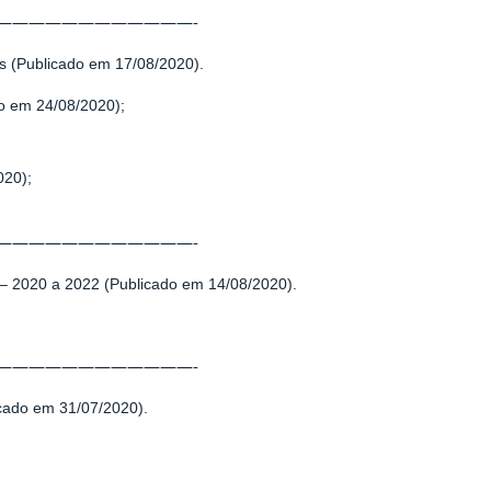
————————————-
s (Publicado em 17/08/2020).
o em 24/08/2020);
020);
————————————-
 2020 a 2022 (Publicado em 14/08/2020).
————————————-
icado em 31/07/2020).