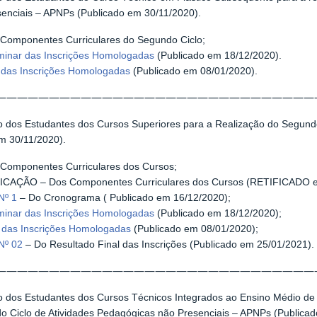
enciais – APNPs (Publicado em 30/11/2020).
Componentes Curriculares do Segundo Ciclo;
iminar das Inscrições Homologadas
(Publicado em 18/12/2020).
l das Inscrições Homologadas
(Publicado em 08/01/2020).
——————————————————————————————
o dos Estudantes dos Cursos Superiores para a Realização do Segundo
m 30/11/2020).
Componentes Curriculares dos Cursos;
CAÇÃO – Dos Componentes Curriculares dos Cursos (RETIFICADO e
Nº 1
– Do Cronograma ( Publicado em 16/12/2020);
iminar das Inscrições Homologadas
(Publicado em 18/12/2020);
l das Inscrições Homologadas
(Publicado em 08/01/2020);
Nº 02
– Do Resultado Final das Inscrições (Publicado em 25/01/2021).
——————————————————————————————
o dos Estudantes dos Cursos Técnicos Integrados ao Ensino Médio de 
o Ciclo de Atividades Pedagógicas não Presenciais – APNPs (Publicad