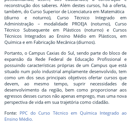
reconstrução dos saberes. Além destes cursos, há a oferta,
também, do Curso Superior de Licenciatura em Matemática
(diurno e noturno), Curso Técnico Integrado em
Administração – modalidade PROEJA (noturno), Curso
Técnico Subsequente em Plásticos (noturno) e Cursos
Técnicos Integrados ao Ensino Médio em Plásticos, em
Química e em Fabricação Mecânica (diurnos).
Portanto, o Campus Caxias do Sul, sendo parte do bloco de
expansão da Rede Federal de Educação Profissional e
possuindo características próprias de um Campus que está
situado num polo industrial amplamente desenvolvido, tem
como um dos seus principais objetivos ofertar cursos que
devem, ao mesmo tempo, suprir necessidades de
desenvolvimento da região, bem como proporcionar aos
egressos desses cursos não apenas emprego, mas uma nova
perspectiva de vida em sua trajetória como cidadão.
Fonte:
PPC do Curso Técnico em Química Integrado ao
Ensino Médio.