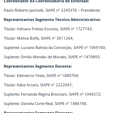
Coordenador da Coordenadoria de Extensão:
Paulo Roberto Janissek, SIAPE nº 2245376 – Presidente;
Representantes Segmento Técnico Administrativo:
Titular: Adriano Freitas Escouto, SIAPE nº 1727743;
Titular: Melina Bolfe, SIAPE nº 3011264;
Suplente: Luciano Batista da Conceição, SIAPE nº 1069160;
Suplente: Simão Mendes de Moraes, SIAPE nº 1479893.
Representantes Segmento Docente:
Titular: Edimárcio Testa, SIAPE nº 1880704;
Titular: Kátia Arcaro, SIAPE nº 2222047;
Suplente: Fernanda Regina Bresciani, SIAPE nº 1046572;
Suplente: Daniela Corte Real, SIAPE nº 1886768.
Representantes Segmento Discente: