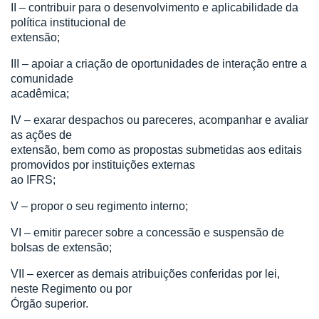
II – contribuir para o desenvolvimento e aplicabilidade da
política institucional de
extensão;
III – apoiar a criação de oportunidades de interação entre a
comunidade
acadêmica;
IV – exarar despachos ou pareceres, acompanhar e avaliar
as ações de
extensão, bem como as propostas submetidas aos editais
promovidos por instituições externas
ao IFRS;
V – propor o seu regimento interno;
VI – emitir parecer sobre a concessão e suspensão de
bolsas de extensão;
VII – exercer as demais atribuições conferidas por lei,
neste Regimento ou por
Órgão superior.