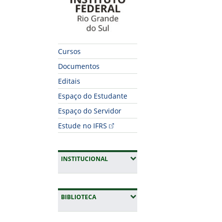
Cursos
Documentos
Editais
Espaço do Estudante
Espaço do Servidor
Estude no IFRS
(EXPANDIR SUBMENUS)
INSTITUCIONAL
(EXPANDIR SUBMENUS)
BIBLIOTECA