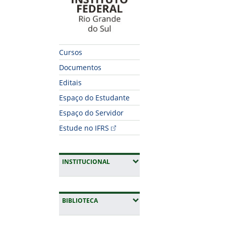
Cursos
Documentos
Editais
Espaço do Estudante
Espaço do Servidor
Estude no IFRS
(EXPANDIR SUBMENUS)
INSTITUCIONAL
(EXPANDIR SUBMENUS)
BIBLIOTECA