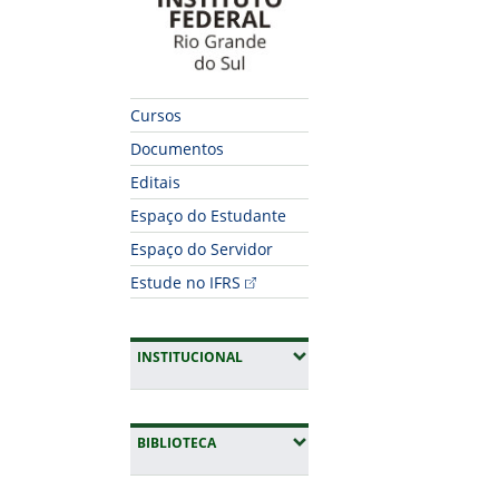
Cursos
Documentos
Editais
Espaço do Estudante
Espaço do Servidor
Estude no IFRS
(EXPANDIR SUBMENUS)
INSTITUCIONAL
(EXPANDIR SUBMENUS)
BIBLIOTECA