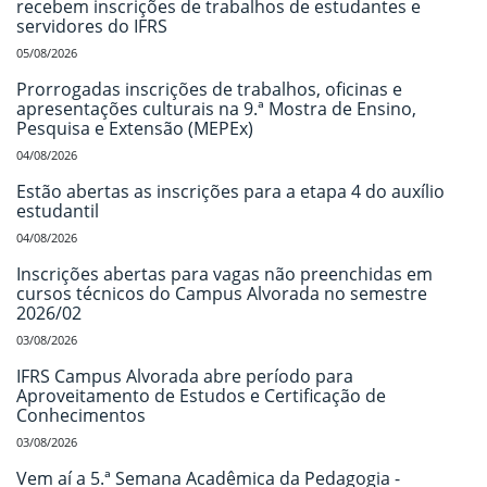
recebem inscrições de trabalhos de estudantes e
servidores do IFRS
05/08/2026
Prorrogadas inscrições de trabalhos, oficinas e
apresentações culturais na 9.ª Mostra de Ensino,
Pesquisa e Extensão (MEPEx)
04/08/2026
Estão abertas as inscrições para a etapa 4 do auxílio
estudantil
04/08/2026
Inscrições abertas para vagas não preenchidas em
cursos técnicos do Campus Alvorada no semestre
2026/02
03/08/2026
IFRS Campus Alvorada abre período para
Aproveitamento de Estudos e Certificação de
Conhecimentos
03/08/2026
Vem aí a 5.ª Semana Acadêmica da Pedagogia -