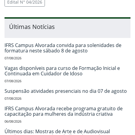
Edital N° 04/2026
Últimas Notícias
IFRS Campus Alvorada convida para solenidades de
formatura neste sábado 8 de agosto
07/08/2026
Vagas disponíveis para curso de Formação Inicial e
Continuada em Cuidador de Idoso
07/08/2026
Suspensão atividades presenciais no dia 07 de agosto
07/08/2026
IFRS Campus Alvorada recebe programa gratuito de
capacitação para mulheres da indústria criativa
06/08/2026
Últimos dias: Mostras de Arte e de Audiovisual