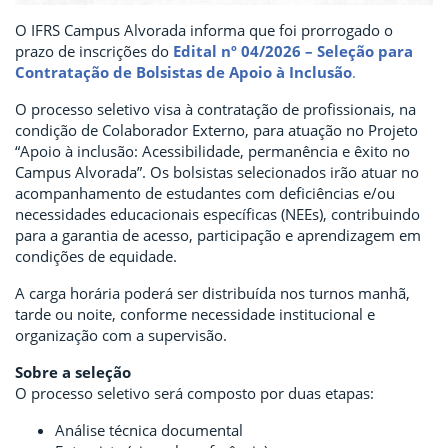
O IFRS Campus Alvorada informa que foi prorrogado o
prazo de inscrições do
Edital nº 04/2026 – Seleção para
Contratação de Bolsistas de Apoio à Inclusão
.
O processo seletivo visa à contratação de profissionais, na
condição de Colaborador Externo, para atuação no Projeto
“Apoio à inclusão: Acessibilidade, permanência e êxito no
Campus Alvorada”. Os bolsistas selecionados irão atuar no
acompanhamento de estudantes com deficiências e/ou
necessidades educacionais específicas (NEEs), contribuindo
para a garantia de acesso, participação e aprendizagem em
condições de equidade.
A carga horária poderá ser distribuída nos turnos manhã,
tarde ou noite, conforme necessidade institucional e
organização com a supervisão.
Sobre a seleção
O processo seletivo será composto por duas etapas:
Análise técnica documental