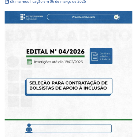
última modificação em 06 de março de 2026