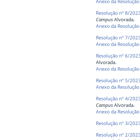
Anexo da Resolução
Resolução nº 8/202
Campus
Alvorada.
Anexo da Resolução
Resolução nº 7/202
Anexo da Resolução
Resolução nº 6/202
Alvorada.
Anexo da Resolução
Resolução nº 5/202
Anexo da Resolução
Resolução nº 4/202
Campus
Alvorada.
Anexo da Resolução
Resolução nº 3/202
Resolução nº 2/202