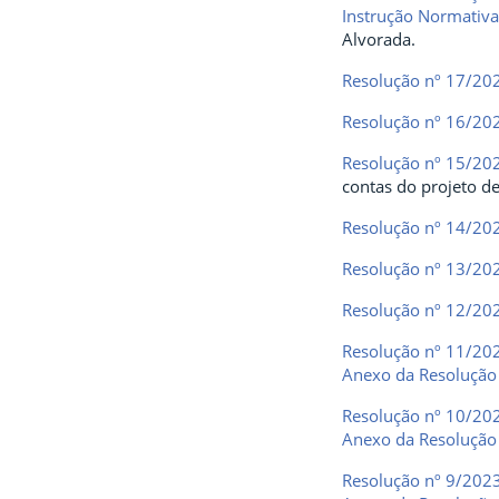
Instrução Normativ
Alvorada.
Resolução nº 17/20
Resolução nº 16/20
Resolução nº 15/20
contas do projeto d
Resolução nº 14/20
Resolução nº 13/20
Resolução nº 12/20
Resolução nº 11/20
Anexo da Resolução
Resolução nº 10/20
Anexo da Resolução
Resolução nº 9/202