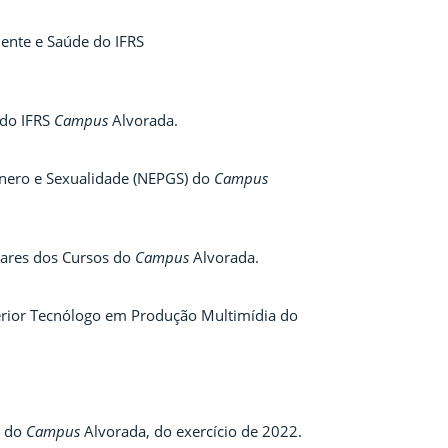
ente e Saúde do IFRS
 do IFRS
Campus
Alvorada.
nero e Sexualidade (NEPGS) do
Campus
ares dos Cursos do
Campus
Alvorada.
rior Tecnólogo em Produção Multimídia do
) do
Campus
Alvorada, do exercício de 2022.