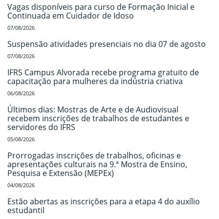
Vagas disponíveis para curso de Formação Inicial e
Continuada em Cuidador de Idoso
07/08/2026
Suspensão atividades presenciais no dia 07 de agosto
07/08/2026
IFRS Campus Alvorada recebe programa gratuito de
capacitação para mulheres da indústria criativa
06/08/2026
Últimos dias: Mostras de Arte e de Audiovisual
recebem inscrições de trabalhos de estudantes e
servidores do IFRS
05/08/2026
Prorrogadas inscrições de trabalhos, oficinas e
apresentações culturais na 9.ª Mostra de Ensino,
Pesquisa e Extensão (MEPEx)
04/08/2026
Estão abertas as inscrições para a etapa 4 do auxílio
estudantil