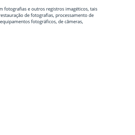
 fotografias e outros registros imagéticos, tais
 restauração de fotografias, processamento de
s equipamentos fotográficos, de câmeras,