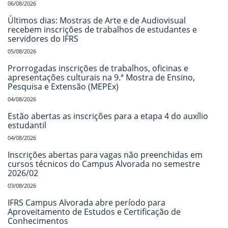
06/08/2026
Últimos dias: Mostras de Arte e de Audiovisual
recebem inscrições de trabalhos de estudantes e
servidores do IFRS
05/08/2026
Prorrogadas inscrições de trabalhos, oficinas e
apresentações culturais na 9.ª Mostra de Ensino,
Pesquisa e Extensão (MEPEx)
04/08/2026
Estão abertas as inscrições para a etapa 4 do auxílio
estudantil
04/08/2026
Inscrições abertas para vagas não preenchidas em
cursos técnicos do Campus Alvorada no semestre
2026/02
03/08/2026
IFRS Campus Alvorada abre período para
Aproveitamento de Estudos e Certificação de
Conhecimentos