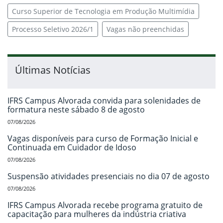
Curso Superior de Tecnologia em Produção Multimídia
Processo Seletivo 2026/1
Vagas não preenchidas
Últimas Notícias
IFRS Campus Alvorada convida para solenidades de
formatura neste sábado 8 de agosto
07/08/2026
Vagas disponíveis para curso de Formação Inicial e
Continuada em Cuidador de Idoso
07/08/2026
Suspensão atividades presenciais no dia 07 de agosto
07/08/2026
IFRS Campus Alvorada recebe programa gratuito de
capacitação para mulheres da indústria criativa