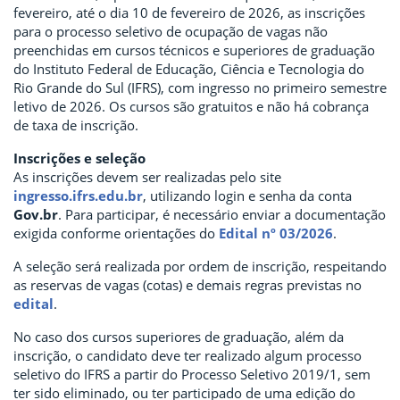
fevereiro, até o dia 10 de fevereiro de 2026, as inscrições
para o processo seletivo de ocupação de vagas não
preenchidas em cursos técnicos e superiores de graduação
do Instituto Federal de Educação, Ciência e Tecnologia do
Rio Grande do Sul (IFRS), com ingresso no primeiro semestre
letivo de 2026. Os cursos são gratuitos e não há cobrança
de taxa de inscrição.
Inscrições e seleção
As inscrições devem ser realizadas pelo site
ingresso.ifrs.edu.br
, utilizando login e senha da conta
Gov.br
. Para participar, é necessário enviar a documentação
exigida conforme orientações do
Edital nº 03/2026
.
A seleção será realizada por ordem de inscrição, respeitando
as reservas de vagas (cotas) e demais regras previstas no
edital
.
No caso dos cursos superiores de graduação, além da
inscrição, o candidato deve ter realizado algum processo
seletivo do IFRS a partir do Processo Seletivo 2019/1, sem
ter sido eliminado, ou ter participado de uma edição do