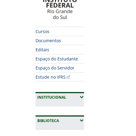
Cursos
Documentos
Editais
Espaço do Estudante
Espaço do Servidor
Estude no IFRS
(EXPANDIR SUBMENUS)
INSTITUCIONAL
(EXPANDIR SUBMENUS)
BIBLIOTECA