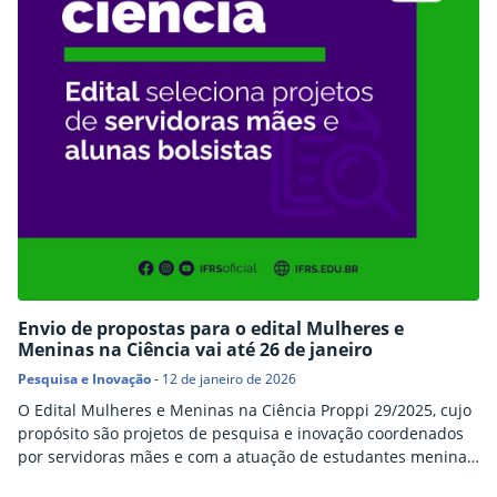
Envio de propostas para o edital Mulheres e
Meninas na Ciência vai até 26 de janeiro
Pesquisa e Inovação
-
12 de janeiro de 2026
O Edital Mulheres e Meninas na Ciência Proppi 29/2025, cujo
propósito são projetos de pesquisa e inovação coordenados
por servidoras mães e com a atuação de estudantes meninas
ou mulheres no IFRS, recebe propostas até 26 de janeiro de