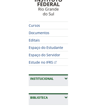
Cursos
Documentos
Editais
Espaço do Estudante
Espaço do Servidor
Estude no IFRS
(EXPANDIR SUBMENUS)
INSTITUCIONAL
(EXPANDIR SUBMENUS)
BIBLIOTECA