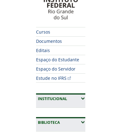
Cursos
Documentos
Editais
Espaço do Estudante
Espaço do Servidor
Estude no IFRS
(EXPANDIR SUBMENUS)
INSTITUCIONAL
(EXPANDIR SUBMENUS)
BIBLIOTECA