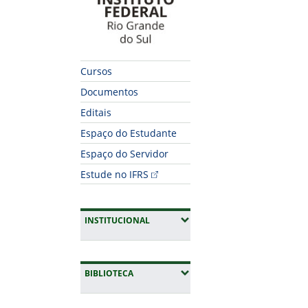
Cursos
Documentos
Editais
Espaço do Estudante
Espaço do Servidor
Estude no IFRS
(EXPANDIR SUBMENUS)
INSTITUCIONAL
(EXPANDIR SUBMENUS)
BIBLIOTECA