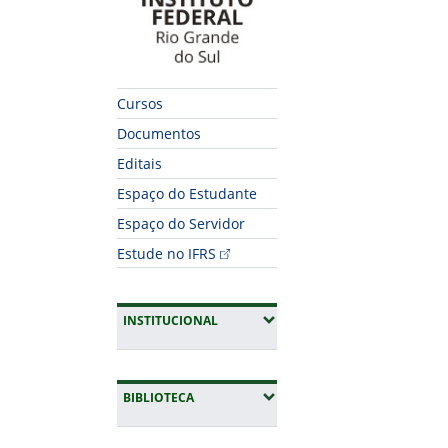
Cursos
Documentos
Editais
Espaço do Estudante
Espaço do Servidor
Estude no IFRS
(EXPANDIR SUBMENUS)
INSTITUCIONAL
(EXPANDIR SUBMENUS)
BIBLIOTECA