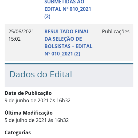
SUBMETIDAS AO
EDITAL Nº 010_2021
(2)
25/06/2021
RESULTADO FINAL
Publicações
15:02
DA SELEÇÃO DE
BOLSISTAS – EDITAL
Nº 010_2021 (2)
Dados do Edital
Data de Publicação
9 de junho de 2021 às 16h32
Última Modificação
5 de julho de 2021 às 16h32
Categorias