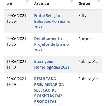
em
Arquivo
Grupo
09/06/2021
Edital Seleção
Edital
16:36
Bolsistas de Ensino
2021
09/06/2021
Detalhamento –
Anexos
16:36
Projetos de Ensino
2021
16/06/2021
Inscrições
Publicações
11:18
Homologadas 2021
23/06/2021
RESULTADO
Publicações
19:59
PRELIMINAR DA
SELEÇÃO DE
BOLSISTAS DAS
PROPOSTAS