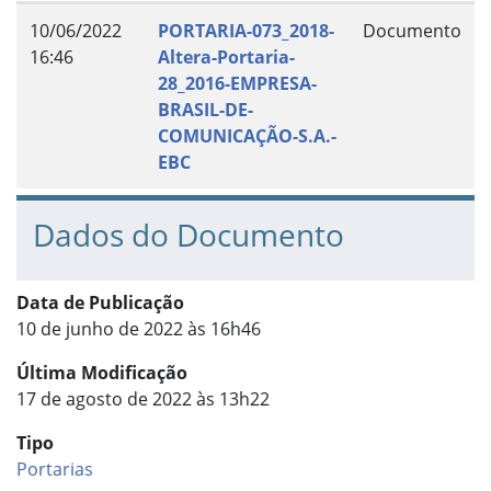
10/06/2022
PORTARIA-073_2018-
Documento
16:46
Altera-Portaria-
28_2016-EMPRESA-
BRASIL-DE-
COMUNICAÇÃO-S.A.-
EBC
Dados do Documento
Data de Publicação
10 de junho de 2022 às 16h46
Última Modificação
17 de agosto de 2022 às 13h22
Tipo
Portarias