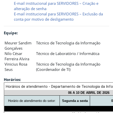
E-mail institucional para SERVIDORES – Criação e
alteração de senha
E-mail institucional para SERVIDORES – Exclusão da
conta por motivo de desligamento
Equipe:
Meurer Sandim
Técnico de Tecnologia da Informação
Gonçalves
Nilo César
Técnico de Laboratório / Informática
Ferreira Alvira
Vinicius Rosa
Técnico de Tecnologia da Informação
Seus
(Coordenador de TI)
Horários: