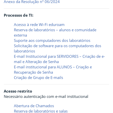
Anexo da Resolução n° 06/2024
Processos de TI:
Acesso à rede Wi-Fi eduroam
Reserva de laboratórios – alunos e comunidade
externa
Suporte aos computadores dos laboratórios
Solicitação de software para os computadores dos
laboratórios
E-mail Institucional para SERVIDORES – Criação de e-
mail e Alteração de Senha
E-mail institucional para ALUNOS – Criação e
Recuperação de Senha
Criação de Grupo de E-mails
Acesso restrito
Necessário autenticação com e-mail institucional
Abertura de Chamados
Reserva de laboratórios e salas