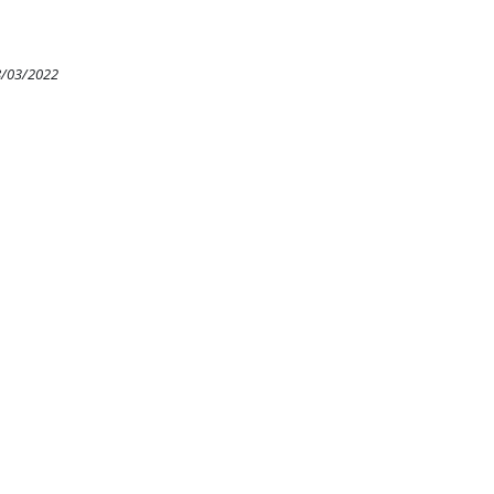
8/03/2022