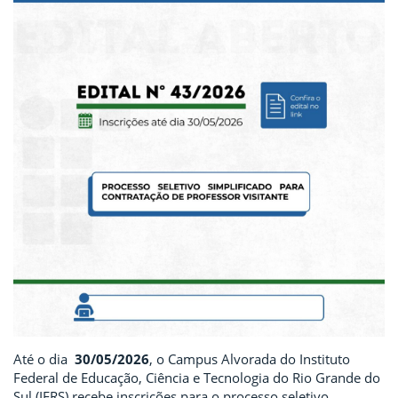
Até o dia
30/05/2026
, o Campus Alvorada do Instituto
Federal de Educação, Ciência e Tecnologia do Rio Grande do
Sul (IFRS) recebe inscrições para o processo seletivo