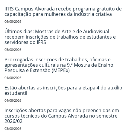
IFRS Campus Alvorada recebe programa gratuito de
capacitação para mulheres da indústria criativa
06/08/2026
Últimos dias: Mostras de Arte e de Audiovisual
recebem inscrições de trabalhos de estudantes e
servidores do IFRS
05/08/2026
Prorrogadas inscrições de trabalhos, oficinas e
apresentações culturais na 9.ª Mostra de Ensino,
Pesquisa e Extensão (MEPEx)
04/08/2026
Estão abertas as inscrições para a etapa 4 do auxílio
estudantil
04/08/2026
Inscrições abertas para vagas não preenchidas em
cursos técnicos do Campus Alvorada no semestre
2026/02
03/08/2026