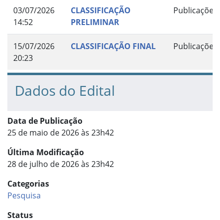
03/07/2026
CLASSIFICAÇÃO
Publicações
14:52
PRELIMINAR
15/07/2026
CLASSIFICAÇÃO FINAL
Publicações
20:23
Dados do Edital
Data de Publicação
25 de maio de 2026 às 23h42
Última Modificação
28 de julho de 2026 às 23h42
Categorias
Pesquisa
Status