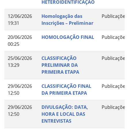
HETEROIDENTIFICAÇÃO
12/06/2026
Homologação das
Publicações
19:31
Inscrições – Preliminar
20/06/2026
HOMOLOGAÇÃO FINAL
Publicações
00:25
25/06/2026
CLASSIFICAÇÃO
Publicações
13:29
PRELIMINAR DA
PRIMEIRA ETAPA
29/06/2026
CLASSIFICAÇÃO FINAL
Publicações
12:50
DA PRIMEIRA ETAPA
29/06/2026
DIVULGAÇÃO: DATA,
Publicações
12:50
HORA E LOCAL DAS
ENTREVISTAS