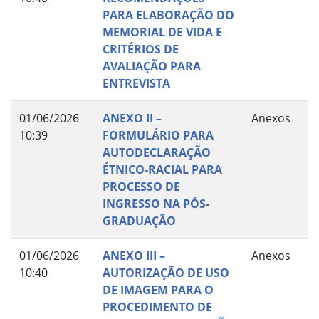
PARA ELABORAÇÃO DO
MEMORIAL DE VIDA E
CRITÉRIOS DE
AVALIAÇÃO PARA
ENTREVISTA
01/06/2026
ANEXO II –
Anexos
10:39
FORMULÁRIO PARA
AUTODECLARAÇÃO
ÉTNICO-RACIAL PARA
PROCESSO DE
INGRESSO NA PÓS-
GRADUAÇÃO
01/06/2026
ANEXO III –
Anexos
10:40
AUTORIZAÇÃO DE USO
DE IMAGEM PARA O
PROCEDIMENTO DE