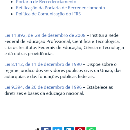
Portaria de Recredenciamento
Retificação da Portaria de Recredenciamento
Política de Comunicação do IFRS
Lei 11.892, de 29 de dezembro de 2008
– Institui a Rede
Federal de Educação Profissional, Científica e Tecnológica,
cria os Institutos Federais de Educação, Ciência e Tecnologia
e dá outras providências.
Lei 8.112, de 11 de dezembro de 1990
– Dispõe sobre o
regime jurídico dos servidores públicos civis da União, das
autarquias e das fundações públicas federais.
Lei 9.394, de 20 de dezembro de 1996
– Estabelece as
diretrizes e bases da educação nacional.
Facebook
Twitter
LinkedIn
Pinterest
WhatsApp