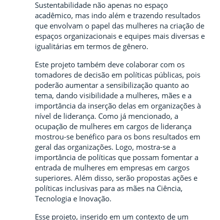
Sustentabilidade não apenas no espaço
acadêmico, mas indo além e trazendo resultados
que envolvam o papel das mulheres na criação de
espaços organizacionais e equipes mais diversas e
igualitárias em termos de gênero.
Este projeto também deve colaborar com os
tomadores de decisão em políticas públicas, pois
poderão aumentar a sensibilização quanto ao
tema, dando visibilidade a mulheres, mães e a
importância da inserção delas em organizações à
nível de liderança. Como já mencionado, a
ocupação de mulheres em cargos de liderança
mostrou-se benéfico para os bons resultados em
geral das organizações. Logo, mostra-se a
importância de políticas que possam fomentar a
entrada de mulheres em empresas em cargos
superiores. Além disso, serão propostas ações e
políticas inclusivas para as mães na Ciência,
Tecnologia e Inovação.
Esse projeto, inserido em um contexto de um