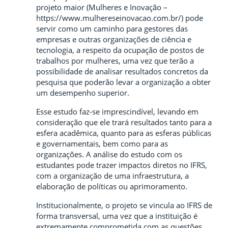
projeto maior (Mulheres e Inovação –
https://www.mulhereseinovacao.com.br/) pode
servir como um caminho para gestores das
empresas e outras organizações de ciência e
tecnologia, a respeito da ocupação de postos de
trabalhos por mulheres, uma vez que terão a
possibilidade de analisar resultados concretos da
pesquisa que poderão levar a organização a obter
um desempenho superior.
Esse estudo faz-se imprescindível, levando em
consideração que ele trará resultados tanto para a
esfera acadêmica, quanto para as esferas públicas
e governamentais, bem como para as
organizações. A análise do estudo com os
estudantes pode trazer impactos diretos no IFRS,
com a organização de uma infraestrutura, a
elaboração de políticas ou aprimoramento.
Institucionalmente, o projeto se vincula ao IFRS de
forma transversal, uma vez que a instituição é
extremamente comprometida com as questões