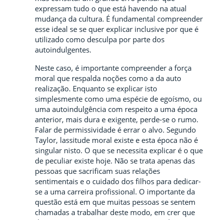
expressam tudo o que está havendo na atual
mudança da cultura. É fundamental compreender
esse ideal se se quer explicar inclusive por que é
utilizado como desculpa por parte dos
autoindulgentes.
Neste caso, é importante compreender a força
moral que respalda noções como a da auto
realização. Enquanto se explicar isto
simplesmente como uma espécie de egoísmo, ou
uma autoindulgência com respeito a uma época
anterior, mais dura e exigente, perde-se o rumo.
Falar de permissividade é errar o alvo. Segundo
Taylor, lassitude moral existe e esta época não é
singular nisto. O que se necessita explicar é o que
de peculiar existe hoje. Não se trata apenas das
pessoas que sacrificam suas relações
sentimentais e o cuidado dos filhos para dedicar-
se a uma carreira profissional. O importante da
questão está em que muitas pessoas se sentem
chamadas a trabalhar deste modo, em crer que