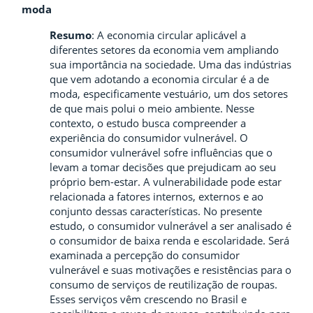
moda
Resumo
:
A economia circular aplicável a
diferentes setores da economia vem ampliando
sua importância na sociedade. Uma das indústrias
que vem adotando a economia circular é a de
moda, especificamente vestuário, um dos setores
de que mais polui o meio ambiente. Nesse
contexto, o estudo busca compreender a
experiência do consumidor vulnerável. O
consumidor vulnerável sofre influências que o
levam a tomar decisões que prejudicam ao seu
próprio bem-estar. A vulnerabilidade pode estar
relacionada a fatores internos, externos e ao
conjunto dessas características. No presente
estudo, o consumidor vulnerável a ser analisado é
o consumidor de baixa renda e escolaridade. Será
examinada a percepção do consumidor
vulnerável e suas motivações e resistências para o
consumo de serviços de reutilização de roupas.
Esses serviços vêm crescendo no Brasil e