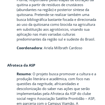
quitina a partir de resíduos de crustáceos
(abundantes na região) e posterior síntese da
quitosana. Pretende-se realizar também uma
busca bibliográfica bastante focada e direcionada
ao uso da quitosana como biocida na agricultura
em substituição aos agrotóxicos, visando sua
aplicação nas mais variadas culturas
predominantes da região sul e sudeste do Brasil.
Coordenadora
: Ariela Milbrath Cardoso
Afroteca da ASP
Resumo
: O projeto busca
promover a cultura e a
produção literária e acadêmica, com foco nas
questões da negritude, africanidades e
descolonização do saber nas ações que serão
implementadas pela Afroteca da ASP do clube
social negro Associação Satélite Prontidão – ASP,
em parceria com o Campus Viamão. A