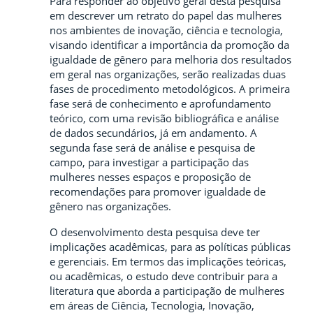
Para responder ao objetivo geral desta pesquisa
em descrever um retrato do papel das mulheres
nos ambientes de inovação, ciência e tecnologia,
visando identificar a importância da promoção da
igualdade de gênero para melhoria dos resultados
em geral nas organizações, serão realizadas duas
fases de procedimento metodológicos. A primeira
fase será de conhecimento e aprofundamento
teórico, com uma revisão bibliográfica e análise
de dados secundários, já em andamento. A
segunda fase será de análise e pesquisa de
campo, para investigar a participação das
mulheres nesses espaços e proposição de
recomendações para promover igualdade de
gênero nas organizações.
O desenvolvimento desta pesquisa deve ter
implicações acadêmicas, para as políticas públicas
e gerenciais. Em termos das implicações teóricas,
ou acadêmicas, o estudo deve contribuir para a
literatura que aborda a participação de mulheres
em áreas de Ciência, Tecnologia, Inovação,