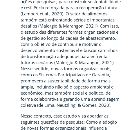
ações e pesquisas, para construir sustentabilidade
e resiliência reforçada para a recuperação futura
(Lambert et al., 2020). O setor de alimentos
também está enfrentando sérios e importantes
desafios (Malorgio & Marangon, 2021). Com isso,
o estudo das diferentes formas organizacionais e
de gestão ao longo da cadeia de abastecimento,
com o objetivo de contribuir e motivar o
desenvolvimento sustentável e buscar caminhos
de transformação adequados para enfrentar
futuros cenários (Malorgio & Marangon, 2021).
Nesse sentido, novas formas organizacionais,
como os Sistemas Participativos de Garantia,
promovem a sustentabilidade de forma mais
ampla, incluindo não só o aspecto ambiental e
econômico, mas também social e político, de
forma colaborativa e gerando uma aprendizagem
coletiva (de Lima, Neutzling, & Gomes, 2020).
Nesse contexto, esse estudo visa abordar as
seguintes questões de pesquisa: Como a adoção
de novas formas organizacionais influencia