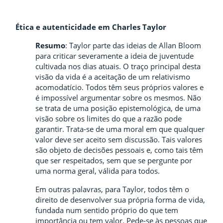
Ética e autenticidade em Charles Taylor
Resumo
: Taylor parte das ideias de Allan Bloom
para criticar severamente a ideia de juventude
cultivada nos dias atuais. O traço principal desta
visão da vida é a aceitação de um relativismo
acomodatício. Todos têm seus próprios valores e
é impossível argumentar sobre os mesmos. Não
se trata de uma posição epistemológica, de uma
visão sobre os limites do que a razão pode
garantir. Trata-se de uma moral em que qualquer
valor deve ser aceito sem discussão. Tais valores
são objeto de decisões pessoais e, como tais têm
que ser respeitados, sem que se pergunte por
uma norma geral, válida para todos.
Em outras palavras, para Taylor, todos têm o
direito de desenvolver sua própria forma de vida,
fundada num sentido próprio do que tem
importância ou tem valor. Pede-se às pessoas que