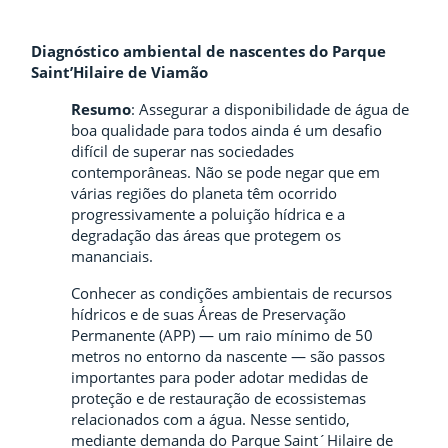
Diagnóstico ambiental de nascentes do Parque
Saint’Hilaire de Viamão
Resumo
: Assegurar a disponibilidade de água de
boa qualidade para todos ainda é um desafio
difícil de superar nas sociedades
contemporâneas. Não se pode negar que em
várias regiões do planeta têm ocorrido
progressivamente a poluição hídrica e a
degradação das áreas que protegem os
mananciais.
Conhecer as condições ambientais de recursos
hídricos e de suas Áreas de Preservação
Permanente (APP) — um raio mínimo de 50
metros no entorno da nascente — são passos
importantes para poder adotar medidas de
proteção e de restauração de ecossistemas
relacionados com a água. Nesse sentido,
mediante demanda do Parque Saint´Hilaire de