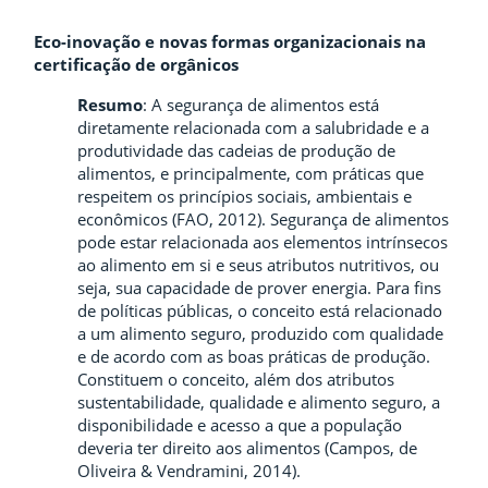
Eco-inovação e novas formas organizacionais na
certificação de orgânicos
Resumo
:
A segurança de alimentos está
diretamente relacionada com a salubridade e a
produtividade das cadeias de produção de
alimentos, e principalmente, com práticas que
respeitem os princípios sociais, ambientais e
econômicos (FAO, 2012). Segurança de alimentos
pode estar relacionada aos elementos intrínsecos
ao alimento em si e seus atributos nutritivos, ou
seja, sua capacidade de prover energia. Para fins
de políticas públicas, o conceito está relacionado
a um alimento seguro, produzido com qualidade
e de acordo com as boas práticas de produção.
Constituem o conceito, além dos atributos
sustentabilidade, qualidade e alimento seguro, a
disponibilidade e acesso a que a população
deveria ter direito aos alimentos (Campos, de
Oliveira & Vendramini, 2014).