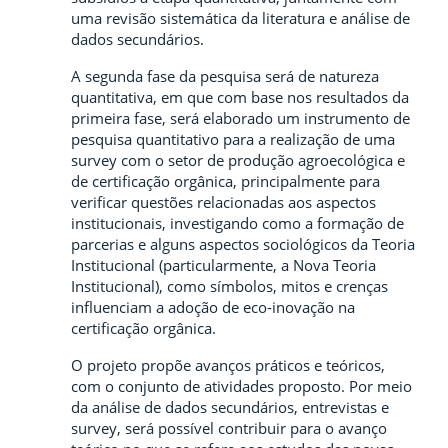
uma revisão sistemática da literatura e análise de
dados secundários.
A segunda fase da pesquisa será de natureza
quantitativa, em que com base nos resultados da
primeira fase, será elaborado um instrumento de
pesquisa quantitativo para a realização de uma
survey com o setor de produção agroecológica e
de certificação orgânica, principalmente para
verificar questões relacionadas aos aspectos
institucionais, investigando como a formação de
parcerias e alguns aspectos sociológicos da Teoria
Institucional (particularmente, a Nova Teoria
Institucional), como símbolos, mitos e crenças
influenciam a adoção de eco-inovação na
certificação orgânica.
O projeto propõe avanços práticos e teóricos,
com o conjunto de atividades proposto. Por meio
da análise de dados secundários, entrevistas e
survey, será possível contribuir para o avanço