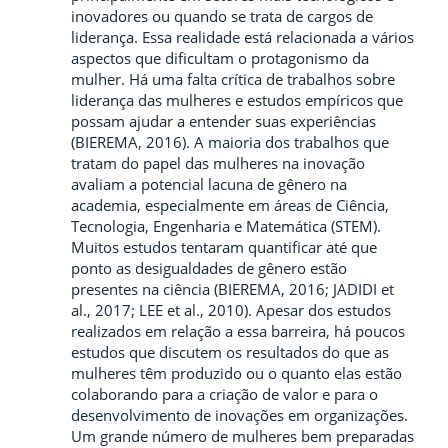
inovadores ou quando se trata de cargos de
liderança. Essa realidade está relacionada a vários
aspectos que dificultam o protagonismo da
mulher. Há uma falta crítica de trabalhos sobre
liderança das mulheres e estudos empíricos que
possam ajudar a entender suas experiências
(BIEREMA, 2016). A maioria dos trabalhos que
tratam do papel das mulheres na inovação
avaliam a potencial lacuna de gênero na
academia, especialmente em áreas de Ciência,
Tecnologia, Engenharia e Matemática (STEM).
Muitos estudos tentaram quantificar até que
ponto as desigualdades de gênero estão
presentes na ciência (BIEREMA, 2016; JADIDI et
al., 2017; LEE et al., 2010). Apesar dos estudos
realizados em relação a essa barreira, há poucos
estudos que discutem os resultados do que as
mulheres têm produzido ou o quanto elas estão
colaborando para a criação de valor e para o
desenvolvimento de inovações em organizações.
Um grande número de mulheres bem preparadas