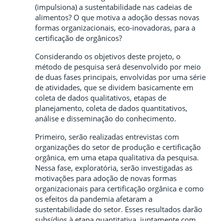
(impulsiona) a sustentabilidade nas cadeias de
alimentos? O que motiva a adoção dessas novas
formas organizacionais, eco-inovadoras, para a
certificação de orgânicos?
Considerando os objetivos deste projeto, o
método de pesquisa será desenvolvido por meio
de duas fases principais, envolvidas por uma série
de atividades, que se dividem basicamente em
coleta de dados qualitativos, etapas de
planejamento, coleta de dados quantitativos,
análise e disseminação do conhecimento.
Primeiro, serão realizadas entrevistas com
organizações do setor de produção e certificação
orgânica, em uma etapa qualitativa da pesquisa.
Nessa fase, exploratória, serão investigadas as
motivações para adoção de novas formas
organizacionais para certificação orgânica e como
os efeitos da pandemia afetaram a
sustentabilidade do setor. Esses resultados darão
subsídios à etapa quantitativa, juntamente com