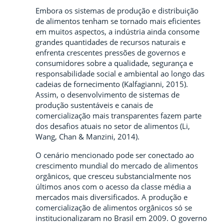
Embora os sistemas de produção e distribuição
de alimentos tenham se tornado mais eficientes
em muitos aspectos, a indústria ainda consome
grandes quantidades de recursos naturais e
enfrenta crescentes pressões de governos e
consumidores sobre a qualidade, segurança e
responsabilidade social e ambiental ao longo das
cadeias de fornecimento (Kalfagianni, 2015).
Assim, o desenvolvimento de sistemas de
produção sustentáveis e canais de
comercialização mais transparentes fazem parte
dos desafios atuais no setor de alimentos (Li,
Wang, Chan & Manzini, 2014).
O cenário mencionado pode ser conectado ao
crescimento mundial do mercado de alimentos
orgânicos, que cresceu substancialmente nos
últimos anos com o acesso da classe média a
mercados mais diversificados. A produção e
comercialização de alimentos orgânicos só se
institucionalizaram no Brasil em 2009. O governo