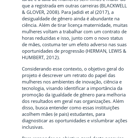
que a registrada em outras carreiras (BLACKWELL
& GLOVER, 2008). Para Jadidi et al (2017), a
desigualdade de gênero ainda é abundante na
ciência. Além de tirar licença maternidade, muitas
mulheres voltam a trabalhar com um contrato de
horas reduzidas e isso, junto com o novo status
de mães, costuma ter um efeito adverso nas suas
oportunidades de progressão (HERMAN, LEWIS &
HUMBERT, 2012).
Considerando esse contexto, o objetivo geral do
projeto é descrever um retrato do papel das
mulheres nos ambientes de inovação, ciência e
tecnologia, visando identificar a importância da
promoção da igualdade de gênero para melhoria
dos resultados em geral nas organizações. Além
disso, busca entender como essas instituições
acolhem mães (e pais) estudantes, para
diagnosticar as oportunidades e vislumbrar ações
inclusivas.