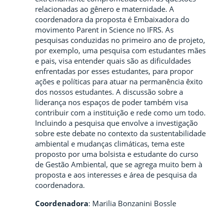
relacionadas ao gênero e maternidade. A
coordenadora da proposta é Embaixadora do
movimento Parent in Science no IFRS. As
pesquisas conduzidas no primeiro ano de projeto,
por exemplo, uma pesquisa com estudantes mães
e pais, visa entender quais são as dificuldades
enfrentadas por esses estudantes, para propor
ações e políticas para atuar na permanência êxito
dos nossos estudantes. A discussão sobre a
liderança nos espaços de poder também visa
contribuir com a instituição e rede como um todo.
Incluindo a pesquisa que envolve a investigação
sobre este debate no contexto da sustentabilidade
ambiental e mudanças climáticas, tema este
proposto por uma bolsista e estudante do curso
de Gestão Ambiental, que se agrega muito bem à
proposta e aos interesses e área de pesquisa da
coordenadora.
Coordenadora
: Marilia Bonzanini Bossle