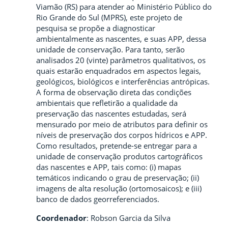
Viamão (RS) para atender ao Ministério Público do
Rio Grande do Sul (MPRS), este projeto de
pesquisa se propõe a diagnosticar
ambientalmente as nascentes, e suas APP, dessa
unidade de conservação. Para tanto, serão
analisados 20 (vinte) parâmetros qualitativos, os
quais estarão enquadrados em aspectos legais,
geológicos, biológicos e interferências antrópicas.
A forma de observação direta das condições
ambientais que refletirão a qualidade da
preservação das nascentes estudadas, será
mensurado por meio de atributos para definir os
níveis de preservação dos corpos hídricos e APP.
Como resultados, pretende-se entregar para a
unidade de conservação produtos cartográficos
das nascentes e APP, tais como: (i) mapas
temáticos indicando o grau de preservação; (ii)
imagens de alta resolução (ortomosaicos); e (iii)
banco de dados georreferenciados.
Coordenador
: Robson Garcia da Silva