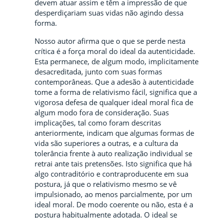
devem atuar assim e têm a impressão de que
desperdiçariam suas vidas não agindo dessa
forma.
Nosso autor afirma que o que se perde nesta
crítica é a força moral do ideal da autenticidade.
Esta permanece, de algum modo, implicitamente
desacreditada, junto com suas formas
contemporâneas. Que a adesão à autenticidade
tome a forma de relativismo fácil, significa que a
vigorosa defesa de qualquer ideal moral fica de
algum modo fora de consideração. Suas
implicações, tal como foram descritas
anteriormente, indicam que algumas formas de
vida são superiores a outras, e a cultura da
tolerância frente à auto realização individual se
retrai ante tais pretensões. Isto significa que há
algo contraditório e contraproducente em sua
postura, já que o relativismo mesmo se vê
impulsionado, ao menos parcialmente, por um
ideal moral. De modo coerente ou não, esta é a
postura habitualmente adotada. O ideal se