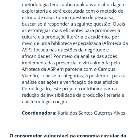
metodologia terá cunho qualitativo e abordagem
exploratória e será executada com o método de
estudo de caso. Como questão de pesquisa,
buscar-se-á responder a seguinte questão: Quais
as estratégias mais eficientes para promover a
cultura e a produção literária e acadêmica por
meio de uma biblioteca especializada (Afroteca da
ASP), focada nas questões da negritude e
africanidades? Por meio da análise das ações
implementadas presencial e virtualmente pela
Afroteca da ASP em parceria com o Campus
Viamão, criar-se-á categorias, à posteriori, para a
análise das ações e verificação de sua eficácia.
Como legado, este projeto contribuirá para a
redução da invisibilidade da produção literária e
epistemológica negra.
Coordenadora
: Karla dos Santos Guterres Alves
O consumidor vulnerável na economia circular da