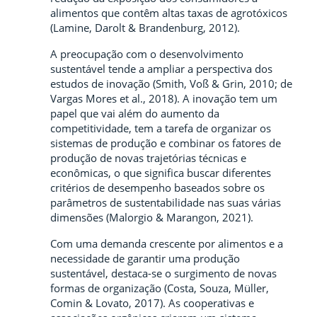
alimentos que contêm altas taxas de agrotóxicos
(Lamine, Darolt & Brandenburg, 2012).
A preocupação com o desenvolvimento
sustentável tende a ampliar a perspectiva dos
estudos de inovação (Smith, Voß & Grin, 2010; de
Vargas Mores et al., 2018). A inovação tem um
papel que vai além do aumento da
competitividade, tem a tarefa de organizar os
sistemas de produção e combinar os fatores de
produção de novas trajetórias técnicas e
econômicas, o que significa buscar diferentes
critérios de desempenho baseados sobre os
parâmetros de sustentabilidade nas suas várias
dimensões (Malorgio & Marangon, 2021).
Com uma demanda crescente por alimentos e a
necessidade de garantir uma produção
sustentável, destaca-se o surgimento de novas
formas de organização (Costa, Souza, Müller,
Comin & Lovato, 2017). As cooperativas e