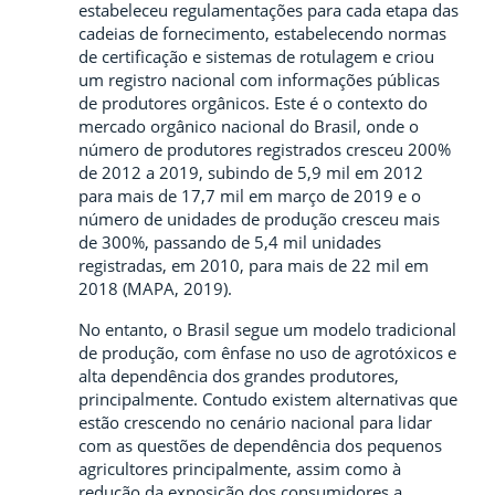
estabeleceu regulamentações para cada etapa das
cadeias de fornecimento, estabelecendo normas
de certificação e sistemas de rotulagem e criou
um registro nacional com informações públicas
de produtores orgânicos. Este é o contexto do
mercado orgânico nacional do Brasil, onde o
número de produtores registrados cresceu 200%
de 2012 a 2019, subindo de 5,9 mil em 2012
para mais de 17,7 mil em março de 2019 e o
número de unidades de produção cresceu mais
de 300%, passando de 5,4 mil unidades
registradas, em 2010, para mais de 22 mil em
2018 (MAPA, 2019).
No entanto, o Brasil segue um modelo tradicional
de produção, com ênfase no uso de agrotóxicos e
alta dependência dos grandes produtores,
principalmente. Contudo existem alternativas que
estão crescendo no cenário nacional para lidar
com as questões de dependência dos pequenos
agricultores principalmente, assim como à
redução da exposição dos consumidores a