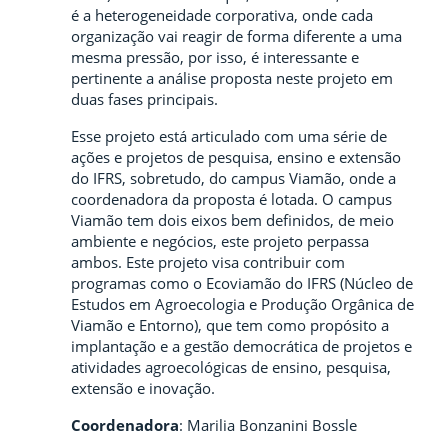
é a heterogeneidade corporativa, onde cada
organização vai reagir de forma diferente a uma
mesma pressão, por isso, é interessante e
pertinente a análise proposta neste projeto em
duas fases principais.
Esse projeto está articulado com uma série de
ações e projetos de pesquisa, ensino e extensão
do IFRS, sobretudo, do campus Viamão, onde a
coordenadora da proposta é lotada. O campus
Viamão tem dois eixos bem definidos, de meio
ambiente e negócios, este projeto perpassa
ambos. Este projeto visa contribuir com
programas como o Ecoviamão do IFRS (Núcleo de
Estudos em Agroecologia e Produção Orgânica de
Viamão e Entorno), que tem como propósito a
implantação e a gestão democrática de projetos e
atividades agroecológicas de ensino, pesquisa,
extensão e inovação.
Coordenadora
: Marilia Bonzanini Bossle