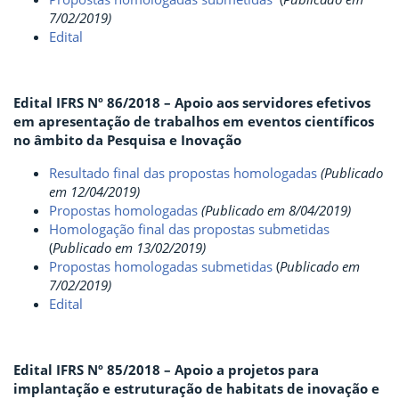
7/02/2019)
Edital
Edital IFRS Nº 86/2018 – Apoio aos servidores efetivos
em apresentação de trabalhos em eventos científicos
no âmbito da Pesquisa e Inovação
Resultado final das propostas homologadas
(Publicado
em 12/04/2019)
Propostas homologadas
(Publicado em 8/04/2019)
Homologação final das propostas submetidas
(
P
ublicado em 13/02/2019)
Propostas homologadas submetidas
(
P
ublicado em
7/02/2019)
Edital
Edital IFRS Nº 85/2018 – Apoio a projetos para
implantação e estruturação de habitats de inovação e