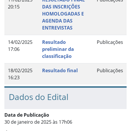
20:15
DAS INSCRIÇÕES
HOMOLOGADAS E
AGENDA DAS
ENTREVISTAS
14/02/2025
Resultado
Publicações
17:06
preliminar da
classificação
18/02/2025
Resultado final
Publicações
16:23
Dados do Edital
Data de Publicação
30 de janeiro de 2025 às 17h06