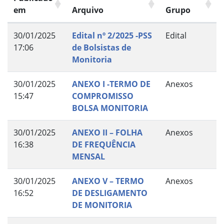
em
Arquivo
Grupo
30/01/2025
Edital nº 2/2025 -PSS
Edital
17:06
de Bolsistas de
Monitoria
30/01/2025
ANEXO I -TERMO DE
Anexos
15:47
COMPROMISSO
BOLSA MONITORIA
30/01/2025
ANEXO II – FOLHA
Anexos
16:38
DE FREQUÊNCIA
MENSAL
30/01/2025
ANEXO V – TERMO
Anexos
16:52
DE DESLIGAMENTO
DE MONITORIA