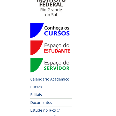
Conheça os Cursos
Espaço do Estudante
Espaço do Servidor
Calendário Acadêmico
Cursos
Editais
Documentos
Estude no IFRS