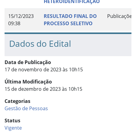
HETEROIDENTIFICAÇÃO
15/12/2023
RESULTADO FINAL DO
Publicações
09:38
PROCESSO SELETIVO
Dados do Edital
Data de Publicação
17 de novembro de 2023 às 10h15
Última Modificação
15 de dezembro de 2023 às 10h15
Categorias
Gestão de Pessoas
Status
Vigente