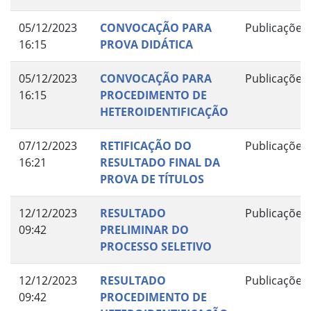
05/12/2023
CONVOCAÇÃO PARA
Publicações
16:15
PROVA DIDÁTICA
05/12/2023
CONVOCAÇÃO PARA
Publicações
16:15
PROCEDIMENTO DE
HETEROIDENTIFICAÇÃO
07/12/2023
RETIFICAÇÃO DO
Publicações
16:21
RESULTADO FINAL DA
PROVA DE TÍTULOS
12/12/2023
RESULTADO
Publicações
09:42
PRELIMINAR DO
PROCESSO SELETIVO
12/12/2023
RESULTADO
Publicações
09:42
PROCEDIMENTO DE