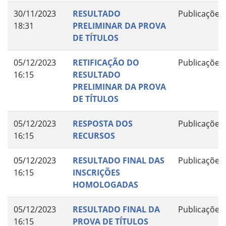
30/11/2023
RESULTADO
Publicações
18:31
PRELIMINAR DA PROVA
DE TÍTULOS
05/12/2023
RETIFICAÇÃO DO
Publicações
16:15
RESULTADO
PRELIMINAR DA PROVA
DE TÍTULOS
05/12/2023
RESPOSTA DOS
Publicações
16:15
RECURSOS
05/12/2023
RESULTADO FINAL DAS
Publicações
16:15
INSCRIÇÕES
HOMOLOGADAS
05/12/2023
RESULTADO FINAL DA
Publicações
16:15
PROVA DE TÍTULOS