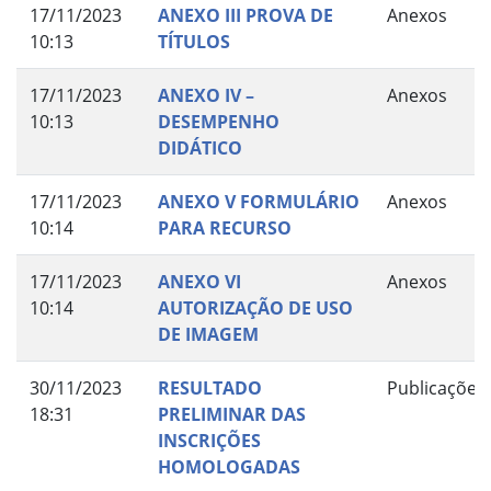
17/11/2023
ANEXO III PROVA DE
Anexos
10:13
TÍTULOS
17/11/2023
ANEXO IV –
Anexos
10:13
DESEMPENHO
DIDÁTICO
17/11/2023
ANEXO V FORMULÁRIO
Anexos
10:14
PARA RECURSO
17/11/2023
ANEXO VI
Anexos
10:14
AUTORIZAÇÃO DE USO
DE IMAGEM
30/11/2023
RESULTADO
Publicações
18:31
PRELIMINAR DAS
INSCRIÇÕES
HOMOLOGADAS