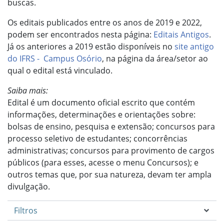
buscas.
Os editais publicados entre os anos de 2019 e 2022,
podem ser encontrados nesta página:
Editais Antigos
.
Já os anteriores a 2019 estão disponíveis no
site antigo
do IFRS - Campus Osório
, na página da área/setor ao
qual o edital está vinculado.
Saiba mais:
Edital é um documento oficial escrito que contém
informações, determinações e orientações sobre:
bolsas de ensino, pesquisa e extensão; concursos para
processo seletivo de estudantes; concorrências
administrativas; concursos para provimento de cargos
públicos (para esses, acesse o menu Concursos); e
outros temas que, por sua natureza, devam ter ampla
divulgação.
Filtros