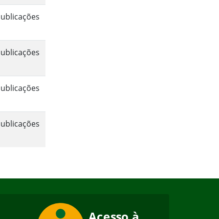
ublicações
ublicações
ublicações
ublicações