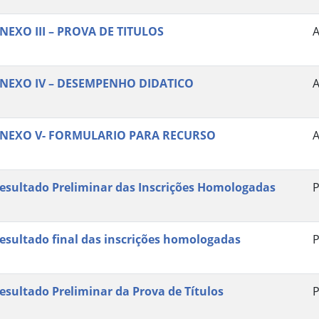
NEXO III – PROVA DE TITULOS
NEXO IV – DESEMPENHO DIDATICO
NEXO V- FORMULARIO PARA RECURSO
esultado Preliminar das Inscrições Homologadas
P
esultado final das inscrições homologadas
P
esultado Preliminar da Prova de Títulos
P