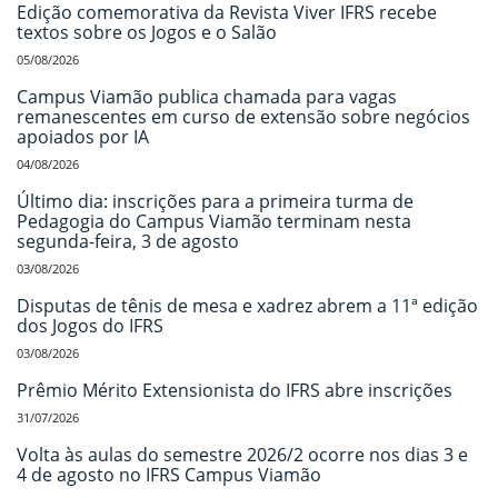
Edição comemorativa da Revista Viver IFRS recebe
textos sobre os Jogos e o Salão
05/08/2026
Campus Viamão publica chamada para vagas
remanescentes em curso de extensão sobre negócios
apoiados por IA
04/08/2026
Último dia: inscrições para a primeira turma de
Pedagogia do Campus Viamão terminam nesta
segunda-feira, 3 de agosto
03/08/2026
Disputas de tênis de mesa e xadrez abrem a 11ª edição
dos Jogos do IFRS
03/08/2026
Prêmio Mérito Extensionista do IFRS abre inscrições
31/07/2026
Volta às aulas do semestre 2026/2 ocorre nos dias 3 e
4 de agosto no IFRS Campus Viamão