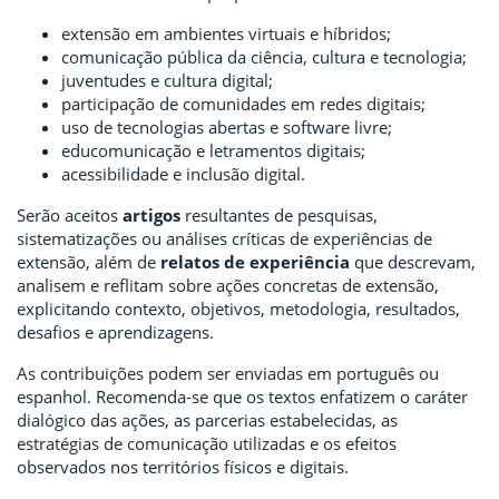
extensão em ambientes virtuais e híbridos;
comunicação pública da ciência, cultura e tecnologia;
juventudes e cultura digital;
participação de comunidades em redes digitais;
uso de tecnologias abertas e software livre;
educomunicação e letramentos digitais;
acessibilidade e inclusão digital.
Serão aceitos
artigos
resultantes de pesquisas,
sistematizações ou análises críticas de experiências de
extensão, além de
relatos de experiência
que descrevam,
analisem e reflitam sobre ações concretas de extensão,
explicitando contexto, objetivos, metodologia, resultados,
desafios e aprendizagens.
As contribuições podem ser enviadas em português ou
espanhol. Recomenda-se que os textos enfatizem o caráter
dialógico das ações, as parcerias estabelecidas, as
estratégias de comunicação utilizadas e os efeitos
observados nos territórios físicos e digitais.