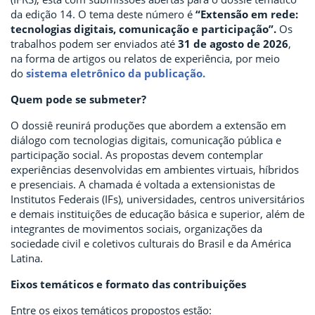
da edição 14. O tema deste número é
“Extensão em rede:
tecnologias digitais, comunicação e participação”.
Os
trabalhos podem ser enviados até
31 de agosto de 2026
,
na forma de artigos ou relatos de experiência, por meio
do
sistema eletrônico da publicação.
Quem pode se submeter?
O dossiê reunirá produções que abordem a extensão em
diálogo com tecnologias digitais, comunicação pública e
participação social. As propostas devem contemplar
experiências desenvolvidas em ambientes virtuais, híbridos
e presenciais. A chamada é voltada a extensionistas de
Institutos Federais (IFs), universidades, centros universitários
e demais instituições de educação básica e superior, além de
integrantes de movimentos sociais, organizações da
sociedade civil e coletivos culturais do Brasil e da América
Latina.
Eixos temáticos e formato das contribuições
Entre os eixos temáticos propostos estão: