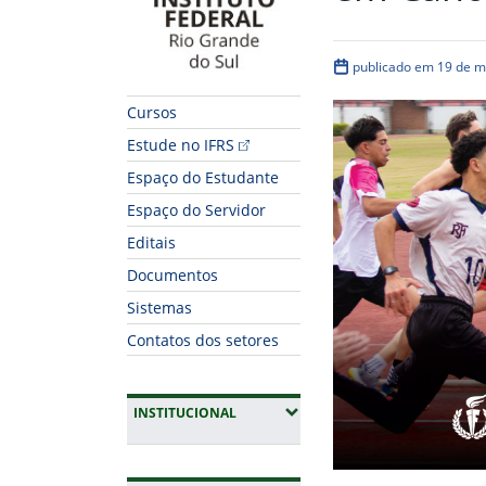
publicado em 19 de m
Cursos
Estude no IFRS
Espaço do Estudante
Espaço do Servidor
Editais
Documentos
Sistemas
Contatos dos setores
(EXPANDIR SUBMENUS)
INSTITUCIONAL