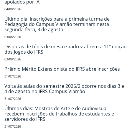
apoiados por IA
04/08/2026
Último dia: inscrições para a primeira turma de
Pedagogia do Campus Viamão terminam nesta
segunda-feira, 3 de agosto
03/08/2026
Disputas de tênis de mesa e xadrez abrem a 11ª edição
dos Jogos do IFRS
03/08/2026
Prêmio Mérito Extensionista do IFRS abre inscrições
31/07/2026
Volta às aulas do semestre 2026/2 ocorre nos dias 3 e
4 de agosto no IFRS Campus Viamão
31/07/2026
Últimos dias: Mostras de Arte e de Audiovisual
recebem inscrições de trabalhos de estudantes e
servidores do IFRS
31/07/2026