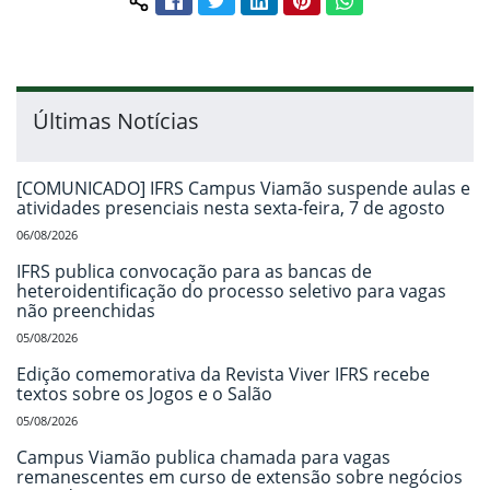
Compartilhar conteúdo:
Últimas Notícias
[COMUNICADO] IFRS Campus Viamão suspende aulas e
atividades presenciais nesta sexta-feira, 7 de agosto
06/08/2026
IFRS publica convocação para as bancas de
heteroidentificação do processo seletivo para vagas
não preenchidas
05/08/2026
Edição comemorativa da Revista Viver IFRS recebe
textos sobre os Jogos e o Salão
05/08/2026
Campus Viamão publica chamada para vagas
remanescentes em curso de extensão sobre negócios