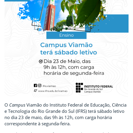
O
Campus
Viamão do Instituto Federal de Educação, Ciência
e Tecnologia do Rio Grande do Sul (IFRS) terá sábado letivo
no dia 23 de maio, das 9h às 12h, com carga horária
correspondente à segunda-feira.