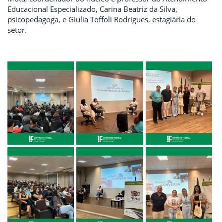
Educacional Especializado, Carina Beatriz da Silva,
psicopedagoga, e Giulia Toffoli Rodrigues, estagiária do
setor.