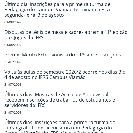
Último dia: inscrições para a primeira turma de
Pedagogia do Campus Viamão terminam nesta
segunda-feira, 3 de agosto
03/08/2026
Disputas de tênis de mesa e xadrez abrem a 11ª edição
dos Jogos do IFRS
03/08/2026
Prêmio Mérito Extensionista do IFRS abre inscrições
31/07/2026
Volta às aulas do semestre 2026/2 ocorre nos dias 3 e
4 de agosto no IFRS Campus Viamão
31/07/2026
Últimos dias: Mostras de Arte e de Audiovisual
recebem inscrições de trabalhos de estudantes e
servidores do IFRS
31/07/2026
Últimos dias: inscrições para a primeira turma do
curso gratuito de Licenciatura em Pedagogia do