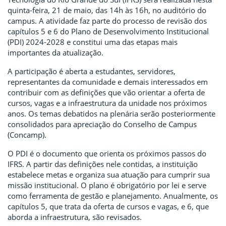
quinta-feira, 21 de maio, das 14h às 16h, no auditório do
campus. A atividade faz parte do processo de revisão dos
capítulos 5 e 6 do Plano de Desenvolvimento Institucional
(PDI) 2024-2028 e constitui uma das etapas mais
importantes da atualização.
A participação é aberta a estudantes, servidores,
representantes da comunidade e demais interessados em
contribuir com as definições que vão orientar a oferta de
cursos, vagas e a infraestrutura da unidade nos próximos
anos. Os temas debatidos na plenária serão posteriormente
consolidados para apreciação do Conselho de Campus
(Concamp).
O PDI é o documento que orienta os próximos passos do
IFRS. A partir das definições nele contidas, a instituição
estabelece metas e organiza sua atuação para cumprir sua
missão institucional. O plano é obrigatório por lei e serve
como ferramenta de gestão e planejamento. Anualmente, os
capítulos 5, que trata da oferta de cursos e vagas, e 6, que
aborda a infraestrutura, são revisados.