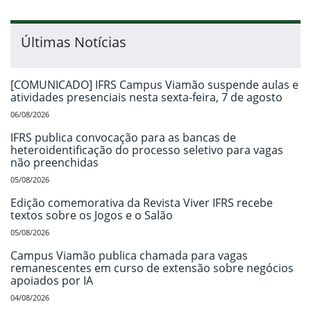
Últimas Notícias
[COMUNICADO] IFRS Campus Viamão suspende aulas e
atividades presenciais nesta sexta-feira, 7 de agosto
06/08/2026
IFRS publica convocação para as bancas de
heteroidentificação do processo seletivo para vagas
não preenchidas
05/08/2026
Edição comemorativa da Revista Viver IFRS recebe
textos sobre os Jogos e o Salão
05/08/2026
Campus Viamão publica chamada para vagas
remanescentes em curso de extensão sobre negócios
apoiados por IA
04/08/2026