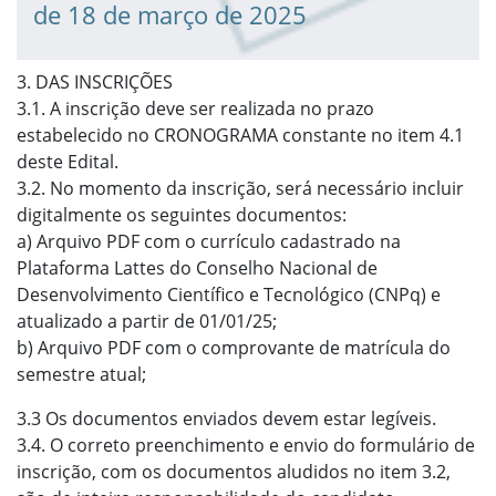
de 18 de março de 2025
3. DAS INSCRIÇÕES
3.1. A inscrição deve ser realizada no prazo
estabelecido no CRONOGRAMA constante no item 4.1
deste Edital.
3.2. No momento da inscrição, será necessário incluir
digitalmente os seguintes documentos:
a) Arquivo PDF com o currículo cadastrado na
Plataforma Lattes do Conselho Nacional de
Desenvolvimento Científico e Tecnológico (CNPq) e
atualizado a partir de 01/01/25;
b) Arquivo PDF com o comprovante de matrícula do
semestre atual;
3.3 Os documentos enviados devem estar legíveis.
3.4. O correto preenchimento e envio do formulário de
inscrição, com os documentos aludidos no item 3.2,