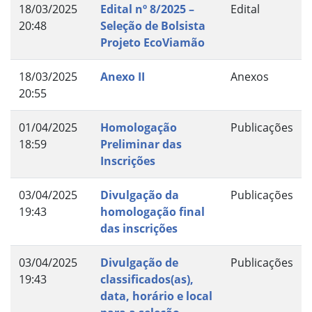
18/03/2025
Edital nº 8/2025 –
Edital
20:48
Seleção de Bolsista
Projeto EcoViamão
18/03/2025
Anexo II
Anexos
20:55
01/04/2025
Homologação
Publicações
18:59
Preliminar das
Inscrições
03/04/2025
Divulgação da
Publicações
19:43
homologação final
das inscrições
03/04/2025
Divulgação de
Publicações
19:43
classificados(as),
data, horário e local