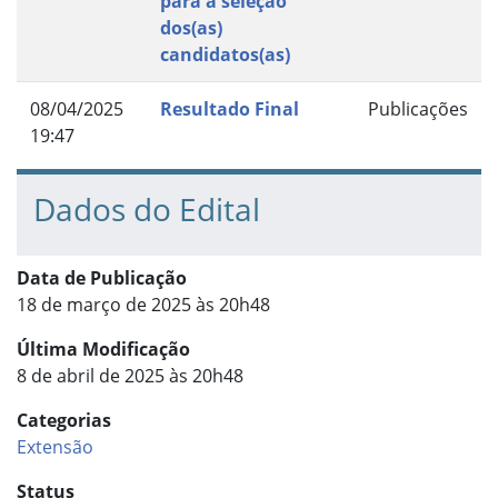
para a seleção
dos(as)
candidatos(as)
08/04/2025
Resultado Final
Publicações
19:47
Dados do Edital
Data de Publicação
18 de março de 2025 às 20h48
Última Modificação
8 de abril de 2025 às 20h48
Categorias
Extensão
Status