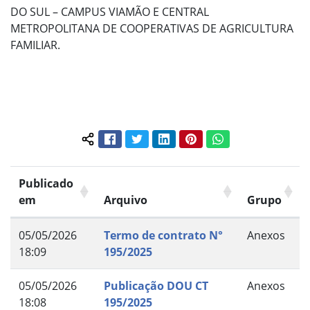
DO SUL – CAMPUS VIAMÃO E CENTRAL
METROPOLITANA DE COOPERATIVAS DE AGRICULTURA
FAMILIAR.
Facebook
Twitter
LinkedIn
Pinterest
WhatsApp
Compartilhar conteúdo:
Publicado
em
Arquivo
Grupo
05/05/2026
Termo de contrato N°
Anexos
18:09
195/2025
05/05/2026
Publicação DOU CT
Anexos
18:08
195/2025