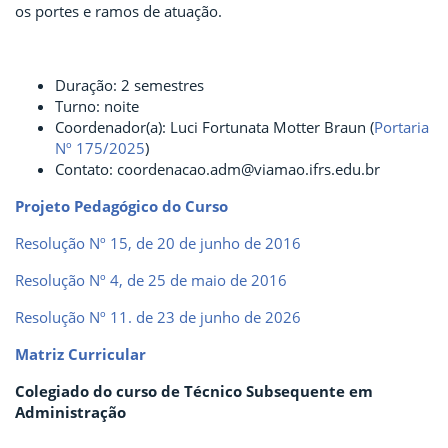
os portes e ramos de atuação.
Duração: 2 semestres
Turno: noite
Coordenador(a): Luci Fortunata Motter Braun (
Portaria
Nº 175/2025
)
Contato: coordenacao.adm@viamao.ifrs.edu.br
Projeto Pedagógico do Curso
Resolução Nº 15, de 20 de junho de 2016
Resolução Nº 4, de 25 de maio de 2016
Resolução Nº 11. de 23 de junho de 2026
Matriz Curricular
Colegiado do curso de Técnico Subsequente em
Administração