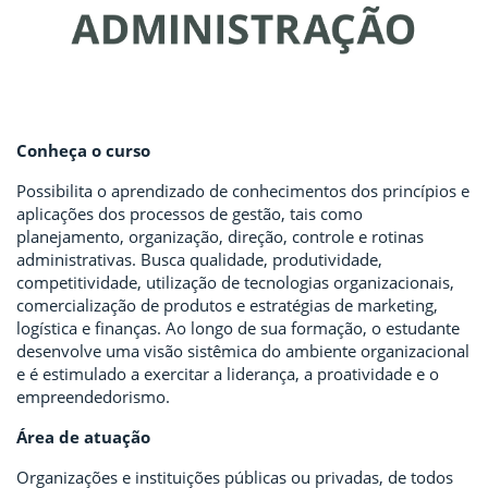
Conheça o curso
Possibilita o aprendizado de conhecimentos dos princípios e
aplicações dos processos de gestão, tais como
planejamento, organização, direção, controle e rotinas
administrativas. Busca qualidade, produtividade,
competitividade, utilização de tecnologias organizacionais,
comercialização de produtos e estratégias de marketing,
logística e finanças. Ao longo de sua formação, o estudante
desenvolve uma visão sistêmica do ambiente organizacional
e é estimulado a exercitar a liderança, a proatividade e o
empreendedorismo.
Área de atuação
Organizações e instituições públicas ou privadas, de todos