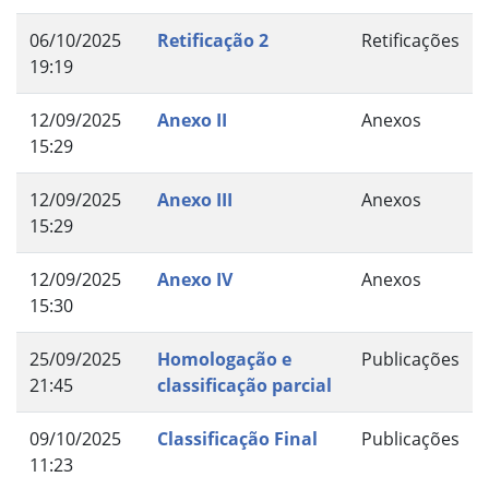
06/10/2025
Retificação 2
Retificações
19:19
12/09/2025
Anexo II
Anexos
15:29
12/09/2025
Anexo III
Anexos
15:29
12/09/2025
Anexo IV
Anexos
15:30
25/09/2025
Homologação e
Publicações
21:45
classificação parcial
09/10/2025
Classificação Final
Publicações
11:23