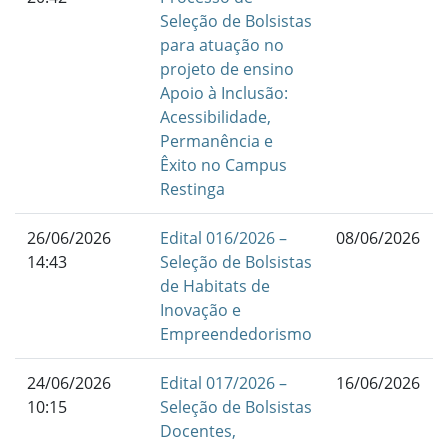
Seleção de Bolsistas
para atuação no
projeto de ensino
Apoio à Inclusão:
Acessibilidade,
Permanência e
Êxito no Campus
Restinga
26/06/2026
Edital 016/2026 –
08/06/2026
14:43
Seleção de Bolsistas
de Habitats de
Inovação e
Empreendedorismo
24/06/2026
Edital 017/2026 –
16/06/2026
10:15
Seleção de Bolsistas
Docentes,