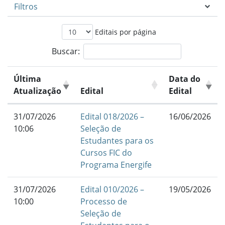
Filtros
Editais por página
Buscar:
Última
Data do
Atualização
Edital
Edital
31/07/2026
Edital 018/2026 –
16/06/2026
10:06
Seleção de
Estudantes para os
Cursos FIC do
Programa Energife
31/07/2026
Edital 010/2026 –
19/05/2026
10:00
Processo de
Seleção de