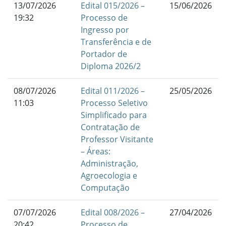
13/07/2026
Edital 015/2026 –
15/06/2026
19:32
Processo de
Ingresso por
Transferência e de
Portador de
Diploma 2026/2
08/07/2026
Edital 011/2026 –
25/05/2026
11:03
Processo Seletivo
Simplificado para
Contratação de
Professor Visitante
– Áreas:
Administração,
Agroecologia e
Computação
07/07/2026
Edital 008/2026 –
27/04/2026
20:42
Processo de