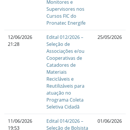
Monitores e
Supervisores nos
Cursos FIC do
Pronatec Energife
12/06/2026
Edital 012/2026 –
25/05/2026
21:28
Seleção de
Associações e/ou
Cooperativas de
Catadores de
Materiais
Recicláveis e
Reutilizáveis para
atuação no
Programa Coleta
Seletiva Cidadã
11/06/2026
Edital 014/2026 –
01/06/2026
19:53
Seleção de Bolsista