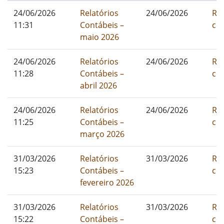
24/06/2026
Relatórios
24/06/2026
Rel
11:31
Contábeis –
co
maio 2026
24/06/2026
Relatórios
24/06/2026
Rel
11:28
Contábeis –
co
abril 2026
24/06/2026
Relatórios
24/06/2026
Rel
11:25
Contábeis –
co
março 2026
31/03/2026
Relatórios
31/03/2026
Rel
15:23
Contábeis –
co
fevereiro 2026
31/03/2026
Relatórios
31/03/2026
Rel
15:22
Contábeis –
co