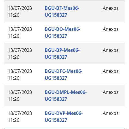
18/07/2023
BGU-BF-Mes06-
Anexos
11:26
UG158327
18/07/2023
BGU-BO-Mes06-
Anexos
11:26
UG158327
18/07/2023
BGU-BP-Mes06-
Anexos
11:26
UG158327
18/07/2023
BGU-DFC-Mes06-
Anexos
11:26
UG158327
18/07/2023
BGU-DMPL-Mes06-
Anexos
11:26
UG158327
18/07/2023
BGU-DVP-Mes06-
Anexos
11:26
UG158327