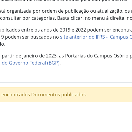
stá organizada por ordem de publicação ou atualização, os
consultar por categorias. Basta clicar, no menu à direita,
licados entre os anos de 2019 e 2022 podem ser encontr
019 podem ser buscados no
site anterior do IFRS - Campus 
do.
 partir de janeiro de 2023, as Portarias do Campus Osório
 do Governo Federal (BGP)
.
 encontrados Documentos publicados.