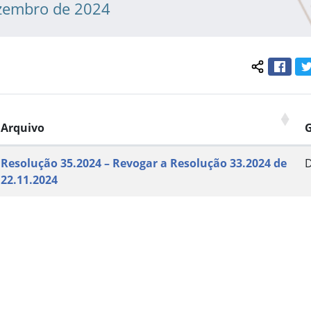
zembro de 2024
Face
Compartil
Arquivo
Resolução 35.2024 – Revogar a Resolução 33.2024 de
22.11.2024