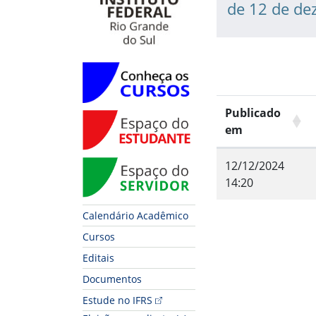
de 12 de de
Conheça os Cursos
Publicado
Espaço do Estudante
em
Espaço do Servidor
12/12/2024
14:20
Calendário Acadêmico
Fim do conteúdo
Cursos
Editais
Documentos
Estude no IFRS