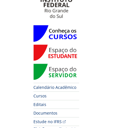
Conheça os Cursos
Espaço do Estudante
Espaço do Servidor
Calendário Acadêmico
Cursos
Editais
Documentos
Estude no IFRS