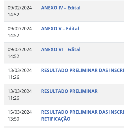
09/02/2024
ANEXO IV – Edital
14:52
09/02/2024
ANEXO V – Edital
14:52
09/02/2024
ANEXO VI – Edital
14:52
13/03/2024
RESULTADO PRELIMINAR DAS INSCR
11:26
13/03/2024
RESULTADO PRELIMINAR
11:26
15/03/2024
RESULTADO PRELIMINAR DAS INSCRI
13:50
RETIFICAÇÃO