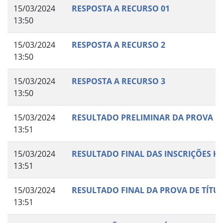
15/03/2024
RESPOSTA A RECURSO 01
13:50
15/03/2024
RESPOSTA A RECURSO 2
13:50
15/03/2024
RESPOSTA A RECURSO 3
13:50
15/03/2024
RESULTADO PRELIMINAR DA PROVA DE 
13:51
15/03/2024
RESULTADO FINAL DAS INSCRIÇÕES
13:51
15/03/2024
RESULTADO FINAL DA PROVA DE TÍTU
13:51