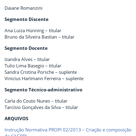
Daiane Romanzini
Segmento Discente
Ana Luiza Hünning – titular
Bruno da Silveira Bastian – titular
Segmento Docente
Izandra Alves – titular
Tulio Lima Basegio – titular
Sandra Cristina Porsche – suplente
Vinicius Hartmann Ferreira – suplente
Segmento Técnico-administrativo
Carla do Couto Nunes – titular
Tarcísio Gonçalves da Silva – titular
ARQUIVOS
Instrução Normativa PROPI 02/2013 – Criação e composição